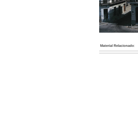
Material Relacionado